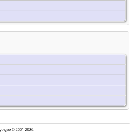
 Lythgoe © 2001-2026.