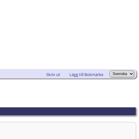
Skriv ut
Lägg till Bokmärke