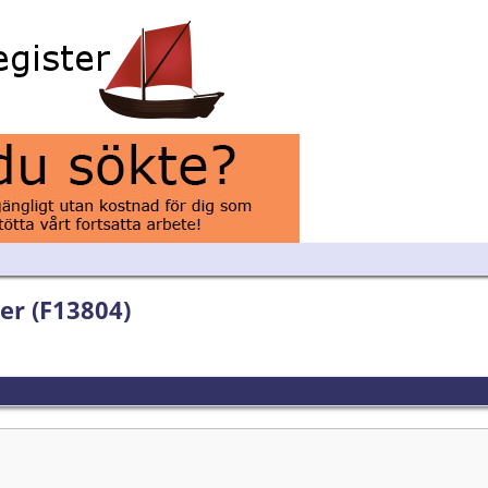
er (F13804)