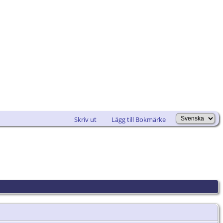
Skriv ut
Lägg till Bokmärke