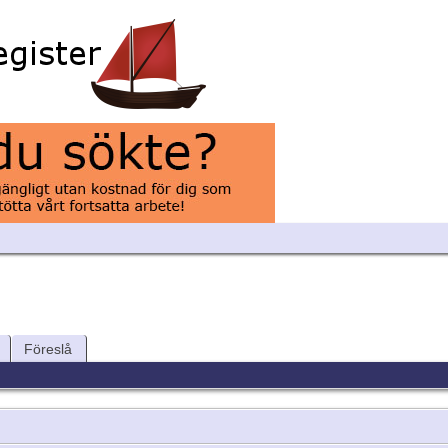
Föreslå