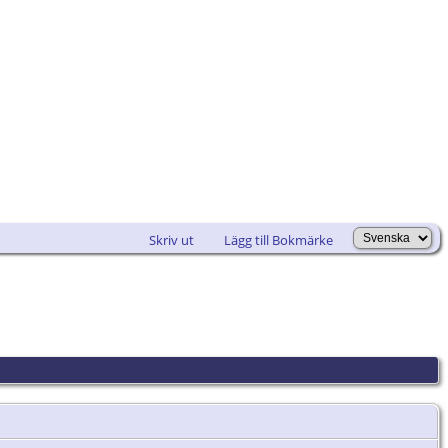
Skriv ut
Lägg till Bokmärke