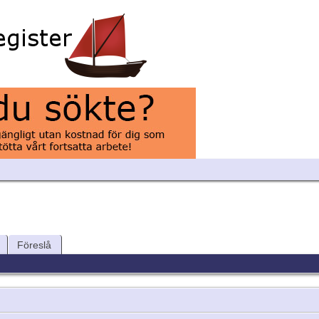
Föreslå