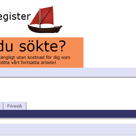
Föreslå