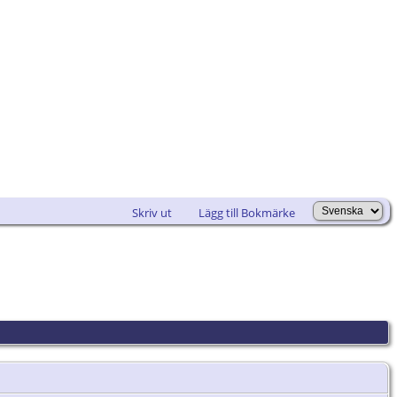
Skriv ut
Lägg till Bokmärke