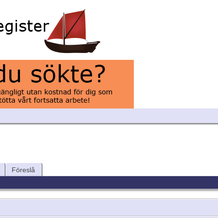
Föreslå