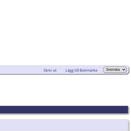
Skriv ut
Lägg till Bokmärke