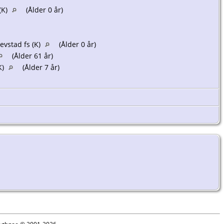
(K)
(Ålder 0 år)
evstad fs (K)
(Ålder 0 år)
(Ålder 61 år)
K)
(Ålder 7 år)