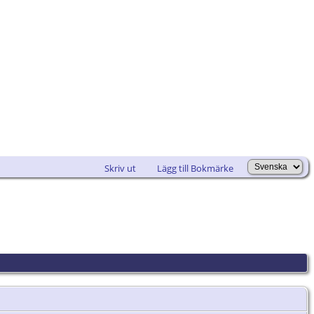
Skriv ut
Lägg till Bokmärke