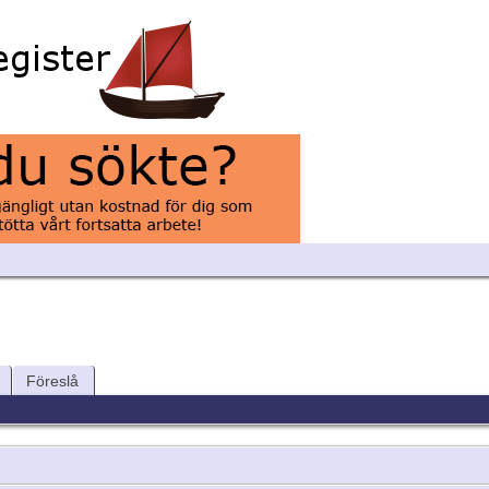
Föreslå