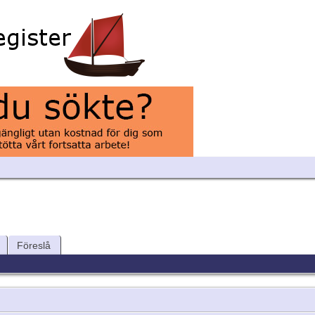
Föreslå