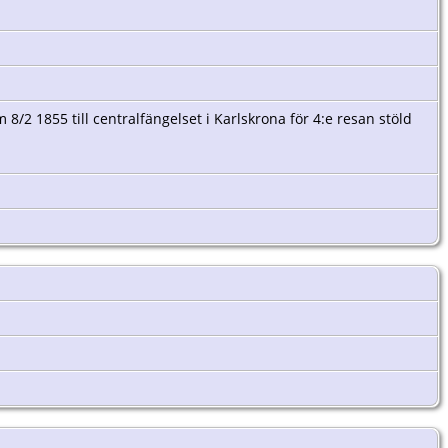
8/2 1855 till centralfängelset i Karlskrona för 4:e resan stöld