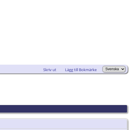
Skriv ut
Lägg till Bokmärke