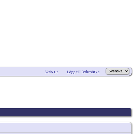
Skriv ut
Lägg till Bokmärke