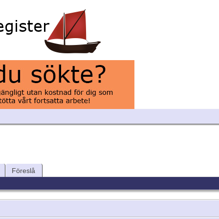
Föreslå