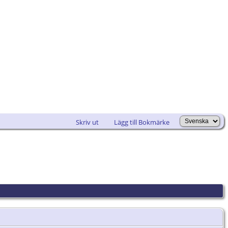
Skriv ut
Lägg till Bokmärke