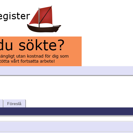
Föreslå