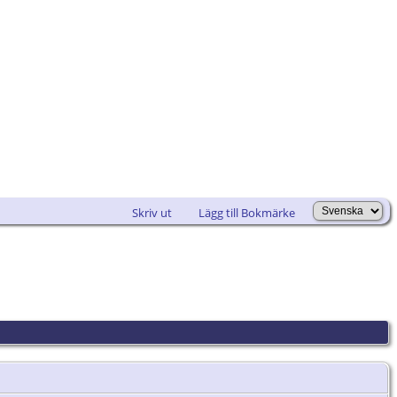
Skriv ut
Lägg till Bokmärke