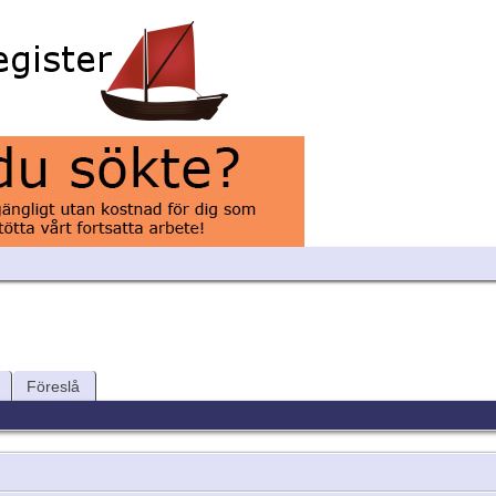
Föreslå