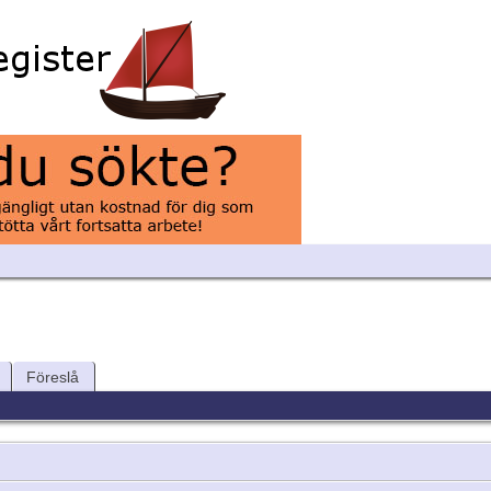
Föreslå