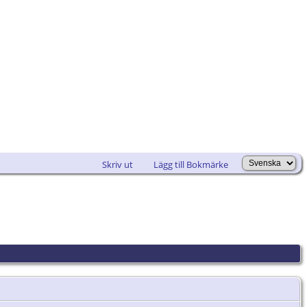
Skriv ut
Lägg till Bokmärke