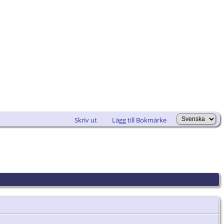
Skriv ut
Lägg till Bokmärke