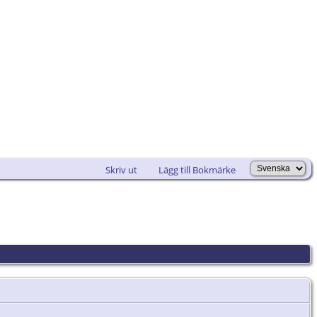
Skriv ut
Lägg till Bokmärke