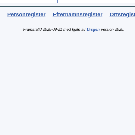
Personregister
Efternamnsregister
Ortsregis
Framställd 2025-09-21 med hjälp av
Disgen
version 2025.