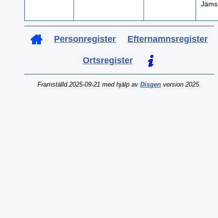
Jäms
Personregister
Efternamnsregister
Ortsregister
Framställd 2025-09-21 med hjälp av
Disgen
version 2025.