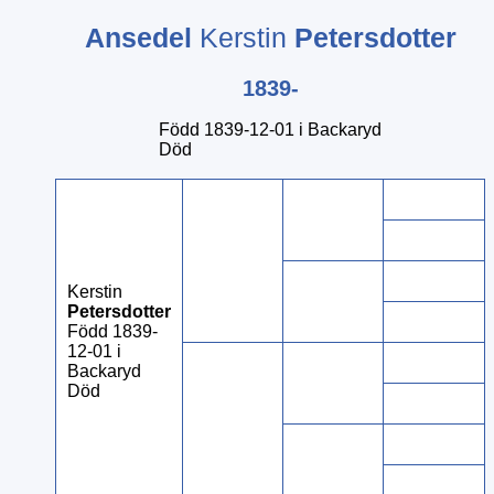
Ansedel
Kerstin
Petersdotter
1839-
Född 1839-12-01 i Backaryd
Död
Kerstin
Petersdotter
Född 1839-
12-01 i
Backaryd
Död