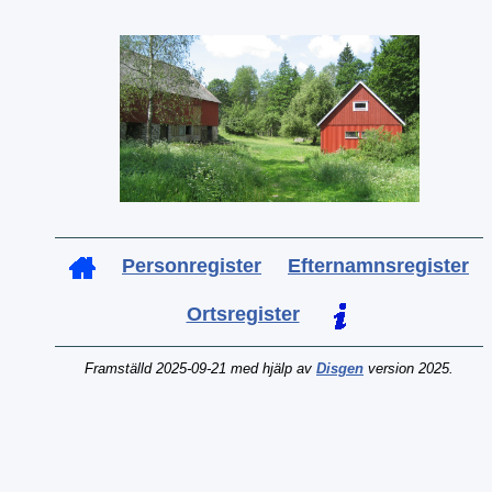
Personregister
Efternamnsregister
Ortsregister
Framställd 2025-09-21 med hjälp av
Disgen
version 2025.