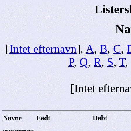
Listers
Na
[
Intet efternavn
],
A
,
B
,
C
,
P
,
Q
,
R
,
S
,
T
,
[Intet eftern
Navne
Født
Døbt