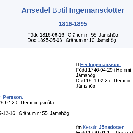
Ansedel
Botil
Ingemansdotter
1816-1895
Född 1816-06-16 i Gränum nr 55, Jämshög
Död 1895-05-03 i Gränum nr 10, Jämshög
ff
Per
Ingemansson
.
Född 1746-04-29 i Hemmi
Jämshög
Död 1811-02-25 i Hemmin
Jämshög
n
Persson
.
8-07-20 i Hemmingsmåla,
-12-16 i Gränum nr 55, Jämshög
fm
Kerstin
Jönsdotter
.
Född 1760-01-11 i Bomars