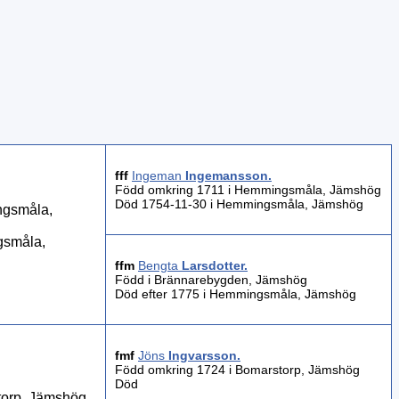
fff
Ingeman
Ingemansson
.
Född omkring 1711 i Hemmingsmåla, Jämshög
Död 1754-11-30 i Hemmingsmåla, Jämshög
ngsmåla,
gsmåla,
ffm
Bengta
Larsdotter
.
Född i Brännarebygden, Jämshög
Död efter 1775 i Hemmingsmåla, Jämshög
fmf
Jöns
Ingvarsson
.
Född omkring 1724 i Bomarstorp, Jämshög
Död
torp, Jämshög