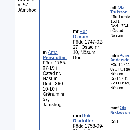
nr 57,
mff
Ola
Jämshög
Trulsson
.
Född omkr
1691
Död 1764-
i Östad,
mf
Per
Näsum
Olsson
.
Född 1747-02-
27 i Östad nr
m
Arna
10, Näsum
mfm
Agne
Persdotter
.
Död
Andersdot
Född 1785-
Född 1711
07-19 i
07.. i Östa
Östad nr,
Näsum
Näsum
Död 1781-
22 i Östad
Död 1860-
Näsum
10-10 i
Gränum nr
57,
Jämshög
mmf
Ola
Niklasson
mm
Botil
Olsdotter
.
Död
Född 1753-09-