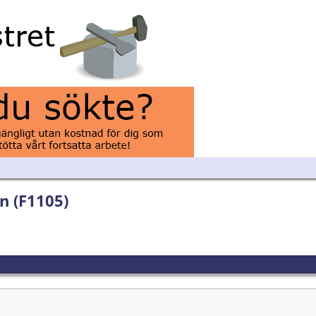
n (F1105)