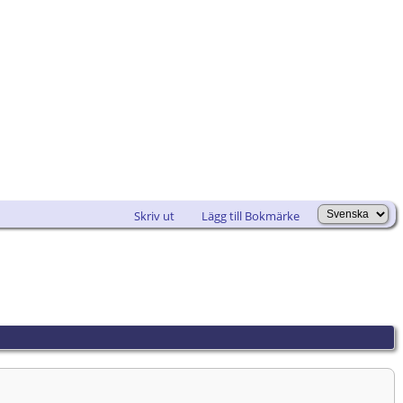
Skriv ut
Lägg till Bokmärke