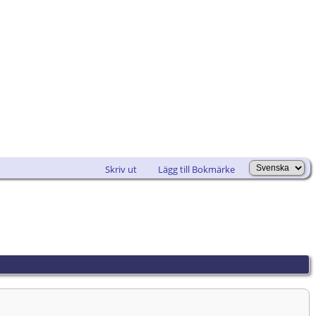
Skriv ut
Lägg till Bokmärke