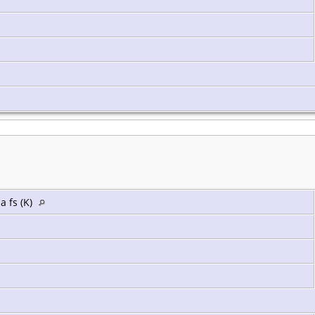
a fs (K)