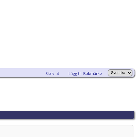
Skriv ut
Lägg till Bokmärke