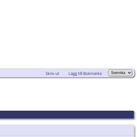
Skriv ut
Lägg till Bokmärke