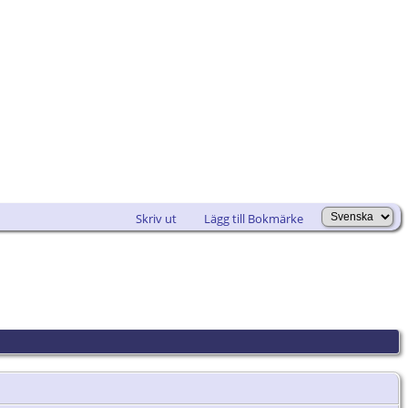
Skriv ut
Lägg till Bokmärke