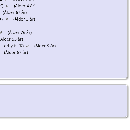
(K)
(Ålder 4 år)
(Ålder 67 år)
(K)
(Ålder 3 år)
(Ålder 76 år)
Ålder 53 år)
sterby fs (K)
(Ålder 9 år)
(Ålder 67 år)