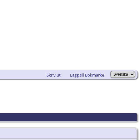
Skriv ut
Lägg till Bokmärke