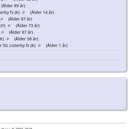
(Ålder 89 år)
erby fs (K)
(Ålder 14 år)
(Ålder 87 år)
 (Y)
(Ålder 73 år)
(Ålder 87 år)
(K)
(Ålder 58 år)
 50, Listerby fs (K)
(Ålder 1 år)