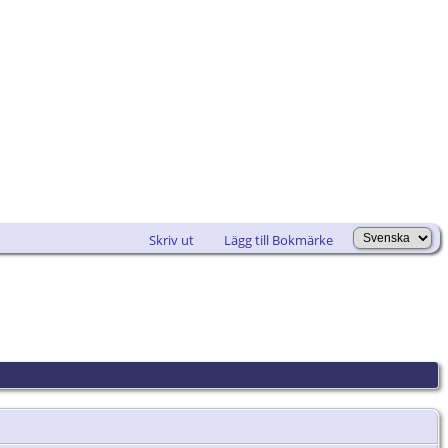
Skriv ut
Lägg till Bokmärke