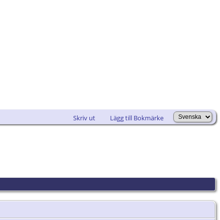
Skriv ut
Lägg till Bokmärke