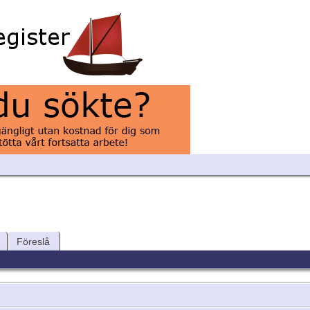
Föreslå