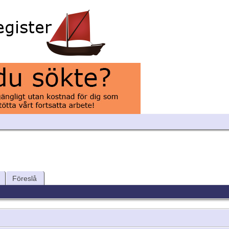
Föreslå