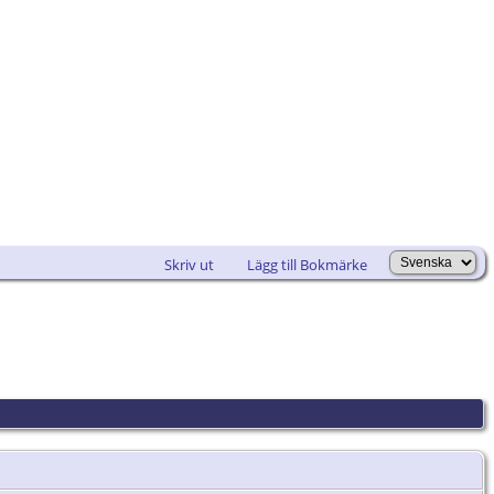
Skriv ut
Lägg till Bokmärke