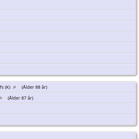
fs (K)
(Ålder 88 år)
(Ålder 87 år)