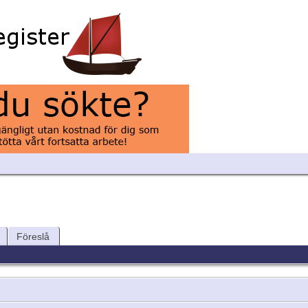
Föreslå