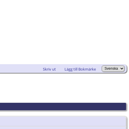
Skriv ut
Lägg till Bokmärke