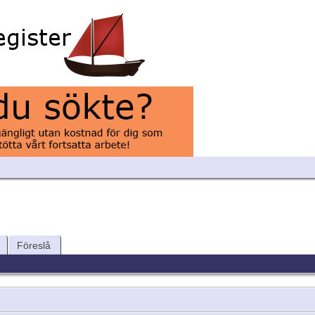
Föreslå