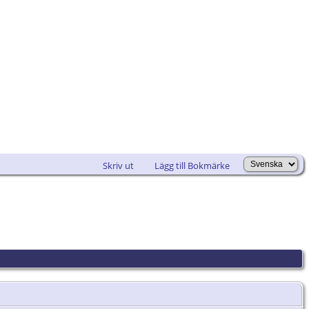
Skriv ut
Lägg till Bokmärke