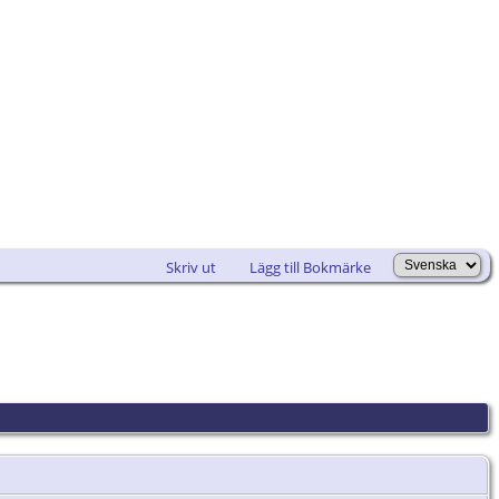
Skriv ut
Lägg till Bokmärke