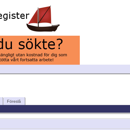
Föreslå