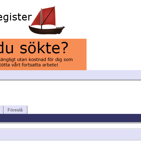
Föreslå