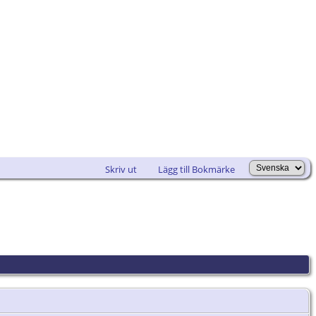
Skriv ut
Lägg till Bokmärke