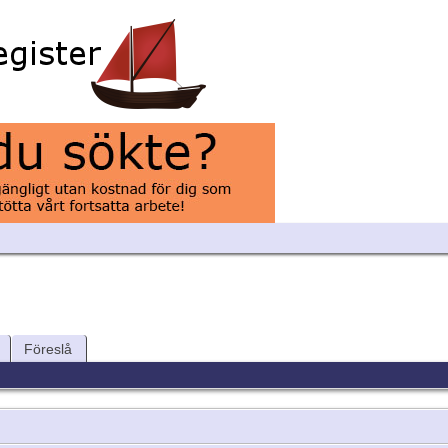
Föreslå