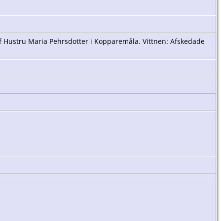
af Hustru Maria Pehrsdotter i Kopparemåla. Vittnen: Afskedade