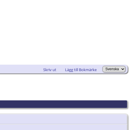
Skriv ut
Lägg till Bokmärke