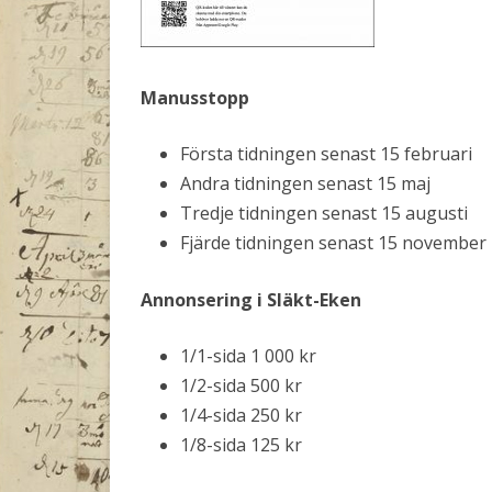
Manusstopp
Första tidningen senast 15 februari
Andra tidningen senast 15 maj
Tredje tidningen senast 15 augusti
Fjärde tidningen senast 15 november
Annonsering i Släkt-Eken
1/1-sida 1 000 kr
1/2-sida 500 kr
1/4-sida 250 kr
1/8-sida 125 kr